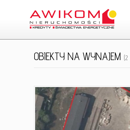
OBIEKTY NA WYNAJEM
(2