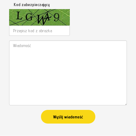
Kod zabezpieczający