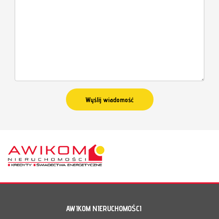
AWIKOM NIERUCHOMOŚCI