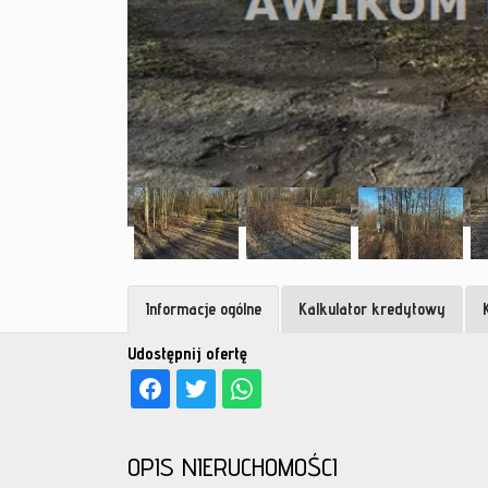
Informacje ogólne
Kalkulator kredytowy
Udostępnij ofertę
OPIS NIERUCHOMOŚCI