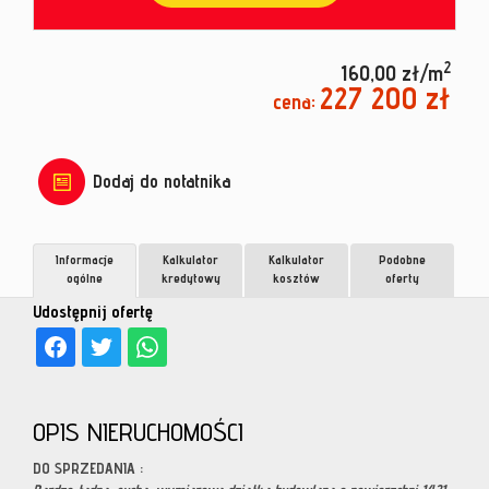
2
160,00 zł/m
227 200 zł
cena:
Dodaj do notatnika
Informacje
Kalkulator
Kalkulator
Podobne
ogólne
kredytowy
kosztów
oferty
Udostępnij ofertę
OPIS NIERUCHOMOŚCI
DO SPRZEDANIA :