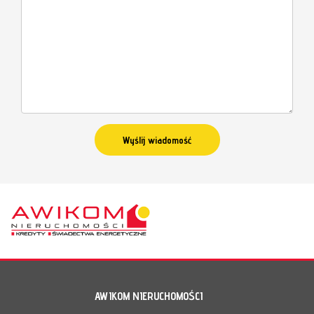
AWIKOM NIERUCHOMOŚCI