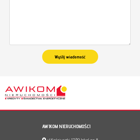
AWIKOM NIERUCHOMOŚCI