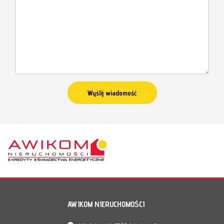
AWIKOM NIERUCHOMOŚCI