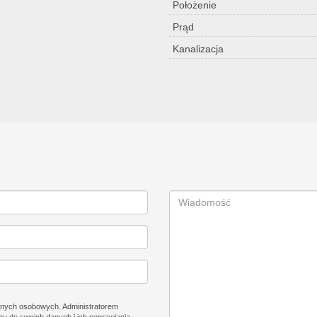
Położenie
Prąd
Kanalizacja
nych osobowych. Administratorem