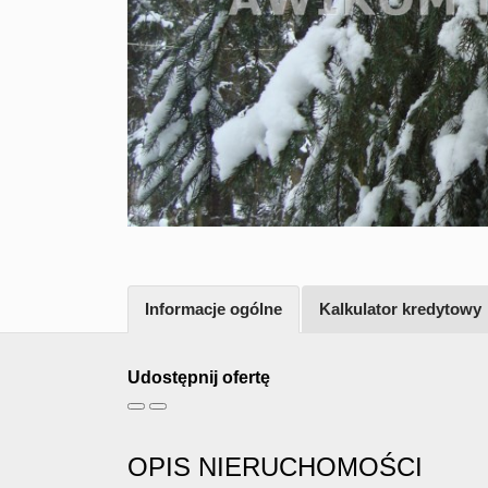
Informacje ogólne
Kalkulator kredytowy
Udostępnij ofertę
OPIS NIERUCHOMOŚCI