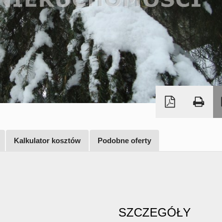
Kalkulator kosztów
Podobne oferty
SZCZEGÓŁY