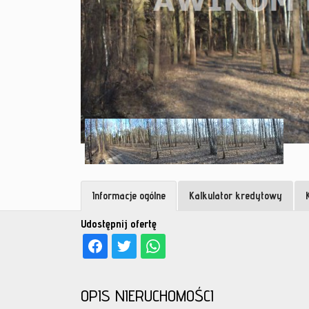
Informacje ogólne
Kalkulator kredytowy
Udostępnij ofertę
OPIS NIERUCHOMOŚCI