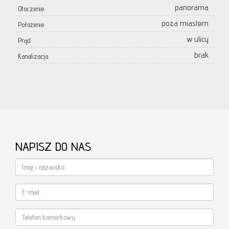
panorama
Otoczenie
poza miastem
Położenie
w ulicy
Prąd
brak
Kanalizacja
NAPISZ DO NAS