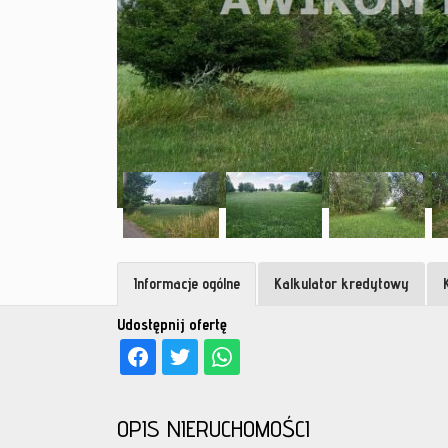
Informacje ogólne
Kalkulator kredytowy
Udostępnij ofertę
OPIS NIERUCHOMOŚCI