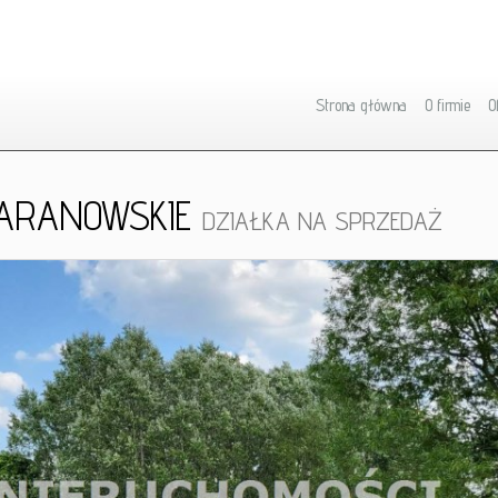
Strona główna
O firmie
O
ARANOWSKIE
DZIAŁKA NA SPRZEDAŻ