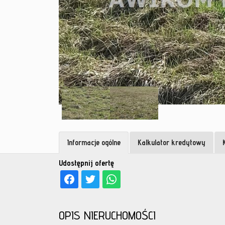
Informacje ogólne
Kalkulator kredytowy
Udostępnij ofertę
OPIS NIERUCHOMOŚCI