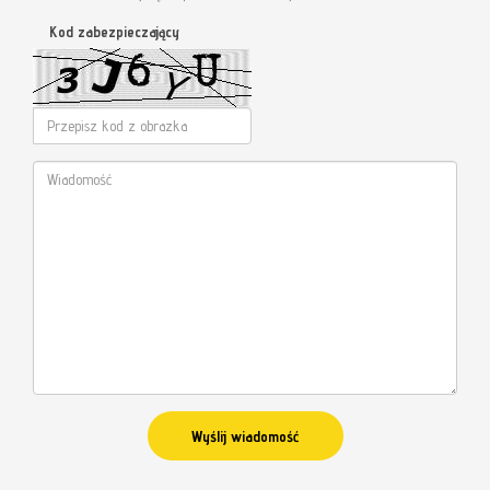
Kod zabezpieczający